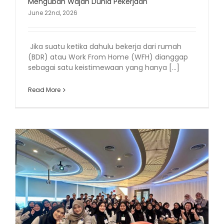
Mengubah Wajah Dunia Pekerjaan
June 22nd, 2026
Jika suatu ketika dahulu bekerja dari rumah
(BDR) atau Work From Home (WFH) dianggap
sebagai satu keistimewaan yang hanya [...]
Read More