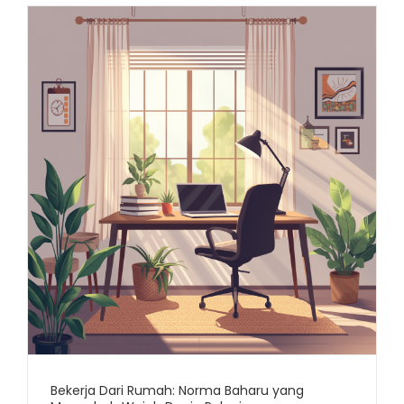
Bekerja Dari Rumah: Norma Baharu yang