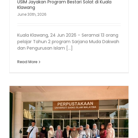
USIM Jayakan Program Bestari Solat di Kuala
Klawang
June 30th, 2026
Kuala Klawang, 24 Jun 2026 – Seramai 13 orang
pelajar Tahun 2 program Sarjana Muda Dakwah
dan Pengurusan Islam [...]
Read More