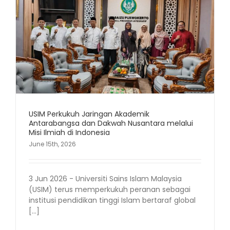
USIM Perkukuh Jaringan Akademik
Antarabangsa dan Dakwah Nusantara melalui
Misi Ilmiah di Indonesia
June 15th, 2026
3 Jun 2026 - Universiti Sains Islam Malaysia
(USIM) terus memperkukuh peranan sebagai
institusi pendidikan tinggi Islam bertaraf global
[...]