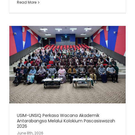
Read More
USIM-UNSIQ Perkasa Wacana Akademik
Antarabangsa Melalui Kolokium Pascasiswazah
2026
June 8th, 2026