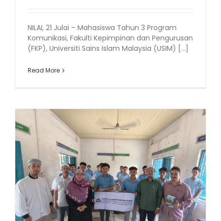
NILAI, 21 Julai – Mahasiswa Tahun 3 Program
Komunikasi, Fakulti Kepimpinan dan Pengurusan
(FKP), Universiti Sains Islam Malaysia (USIM) [...]
Read More