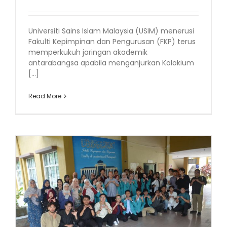
Universiti Sains Islam Malaysia (USIM) menerusi
Fakulti Kepimpinan dan Pengurusan (FKP) terus
memperkukuh jaringan akademik
antarabangsa apabila menganjurkan Kolokium
[...]
Read More