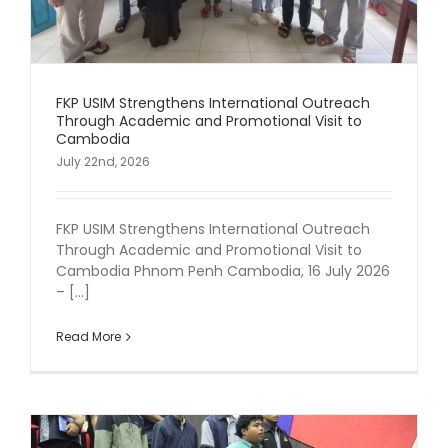
FKP USIM Strengthens International Outreach
Through Academic and Promotional Visit to
Cambodia
July 22nd, 2026
FKP USIM Strengthens International Outreach
Through Academic and Promotional Visit to
Cambodia Phnom Penh Cambodia, 16 July 2026
– [...]
Read More