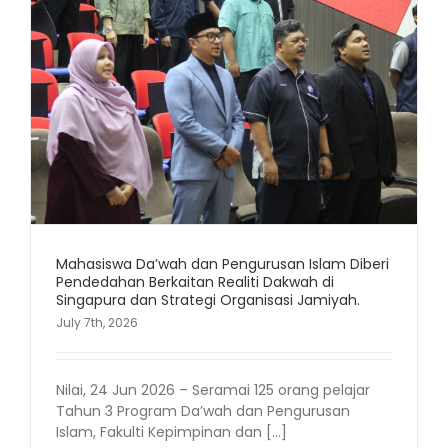
m
Mahasiswa Da’wah dan Pengurusan Islam Diberi
Pendedahan Berkaitan Realiti Dakwah di
Singapura dan Strategi Organisasi Jamiyah.
July 7th, 2026
Nilai, 24 Jun 2026 – Seramai 125 orang pelajar
Tahun 3 Program Da’wah dan Pengurusan
Islam, Fakulti Kepimpinan dan [...]