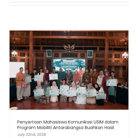
Penyertaan Mahasiswa Komunikasi USIM dalam
Program Mobiliti Antarabangsa Buahkan Hasil
July 22nd, 2026