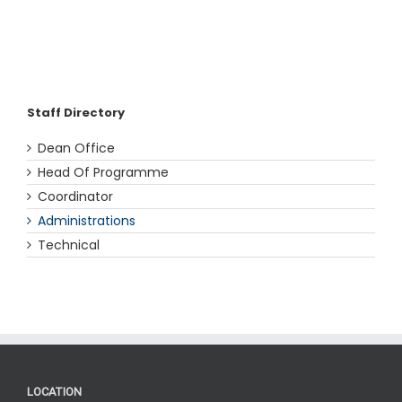
Staff Directory
Dean Office
Head Of Programme
Coordinator
Administrations
Technical
LOCATION