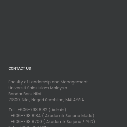
CONTACT US
Faculty of Leadership and Management
Universiti Sains Islam Malaysia
Bandar Baru Nilai
71800, Nilai, Negeri Sembilan, MALAYSIA
Tel : +606-798 8182 ( Admin)
: +606-798 8184 ( Akademik Sarjana Muda)
: +606-798 8700 ( Akademik Sarjana / PhD)