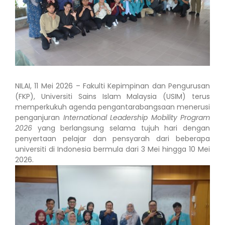
NILAI, 11 Mei 2026 – Fakulti Kepimpinan dan Pengurusan
(FKP), Universiti Sains Islam Malaysia (USIM) terus
memperkukuh agenda pengantarabangsaan menerusi
penganjuran
International Leadership Mobility Program
2026
yang berlangsung selama tujuh hari dengan
penyertaan pelajar dan pensyarah dari beberapa
universiti di Indonesia bermula dari 3 Mei hingga 10 Mei
2026.