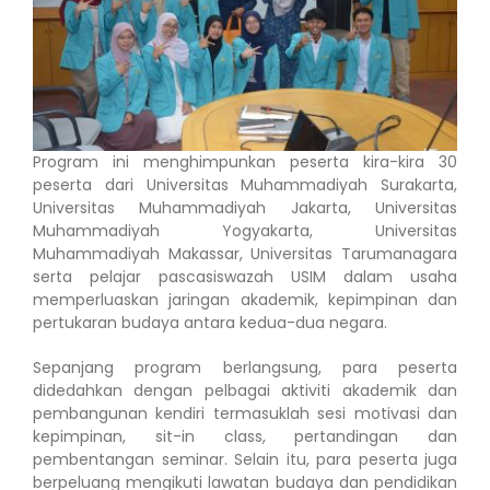
Program ini menghimpunkan peserta kira-kira 30
peserta dari Universitas Muhammadiyah Surakarta,
Universitas Muhammadiyah Jakarta, Universitas
Muhammadiyah Yogyakarta, Universitas
Muhammadiyah Makassar, Universitas Tarumanagara
serta pelajar pascasiswazah USIM dalam usaha
memperluaskan jaringan akademik, kepimpinan dan
pertukaran budaya antara kedua-dua negara.
Sepanjang program berlangsung, para peserta
didedahkan dengan pelbagai aktiviti akademik dan
pembangunan kendiri termasuklah sesi motivasi dan
kepimpinan, sit-in class, pertandingan dan
pembentangan seminar. Selain itu, para peserta juga
berpeluang mengikuti lawatan budaya dan pendidikan