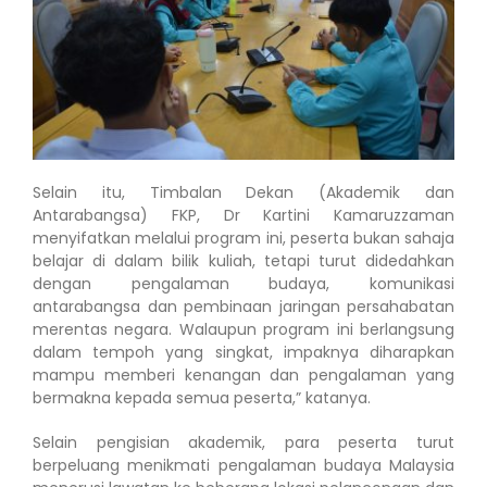
Selain itu, Timbalan Dekan (Akademik dan
Antarabangsa) FKP, Dr Kartini Kamaruzzaman
menyifatkan melalui program ini, peserta bukan sahaja
belajar di dalam bilik kuliah, tetapi turut didedahkan
dengan pengalaman budaya, komunikasi
antarabangsa dan pembinaan jaringan persahabatan
merentas negara. Walaupun program ini berlangsung
dalam tempoh yang singkat, impaknya diharapkan
mampu memberi kenangan dan pengalaman yang
bermakna kepada semua peserta,” katanya.
Selain pengisian akademik, para peserta turut
berpeluang menikmati pengalaman budaya Malaysia