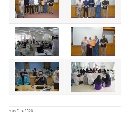
May 11th, 2026