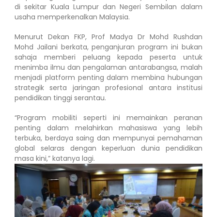
di sekitar Kuala Lumpur dan Negeri Sembilan dalam
usaha memperkenalkan Malaysia.
Menurut Dekan FKP, Prof Madya Dr Mohd Rushdan
Mohd Jailani berkata, penganjuran program ini bukan
sahaja memberi peluang kepada peserta untuk
menimba ilmu dan pengalaman antarabangsa, malah
menjadi platform penting dalam membina hubungan
strategik serta jaringan profesional antara institusi
pendidikan tinggi serantau.
“Program mobiliti seperti ini memainkan peranan
penting dalam melahirkan mahasiswa yang lebih
terbuka, berdaya saing dan mempunyai pemahaman
global selaras dengan keperluan dunia pendidikan
masa kini,” katanya lagi.